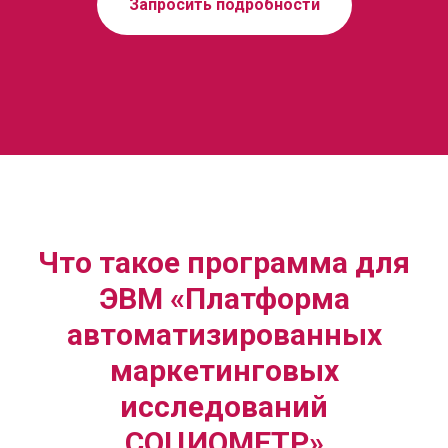
Запросить подробности
Что такое программа для
ЭВМ «Платформа
автоматизированных
маркетинговых
исследований
СОЦИОМЕТР»