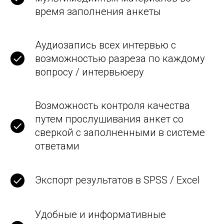
время заполнения анкеты
Аудиозапись всех интервью с
возможностью разреза по каждому
вопросу / интервьюеру
Возможность контроля качества
путем прослушивания анкет со
сверкой с заполненными в системе
ответами
Экспорт результатов в SPSS / Excel
Удобные и информативные