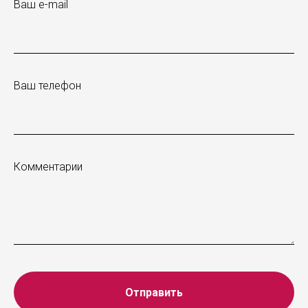
Ваш e-mail
Ваш телефон
Комментарии
Отправить