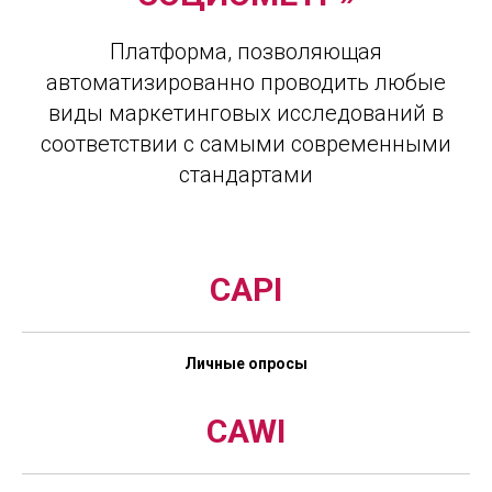
Платформа, позволяющая
автоматизированно проводить любые
виды маркетинговых исследований в
соответствии с самыми современными
стандартами
CAPI
Личные
опросы
CAWI